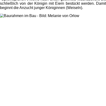
schließlich von der Königin mit Eiern bestückt werden. Damit
beginnt die Anzucht junger Königinnen (Weiseln).