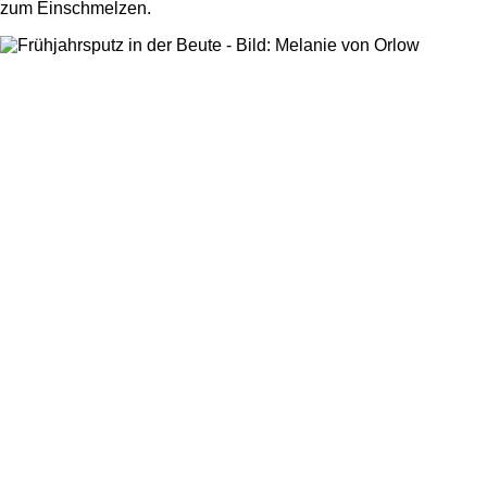
zum Einschmelzen.