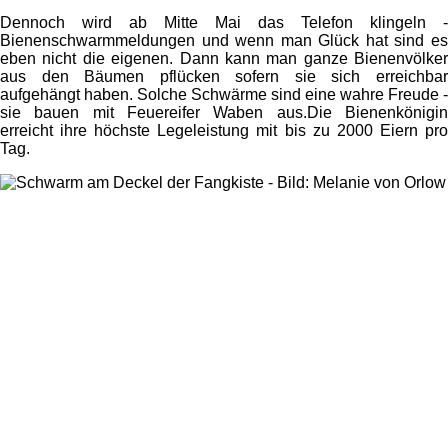
Dennoch wird ab Mitte Mai das Telefon klingeln -
Bienenschwarmmeldungen und wenn man Glück hat sind es
eben nicht die eigenen. Dann kann man ganze Bienenvölker
aus den Bäumen pflücken sofern sie sich erreichbar
aufgehängt haben. Solche Schwärme sind eine wahre Freude -
sie bauen mit Feuereifer Waben aus.Die Bienenkönigin
erreicht ihre höchste Legeleistung mit bis zu 2000 Eiern pro
Tag.