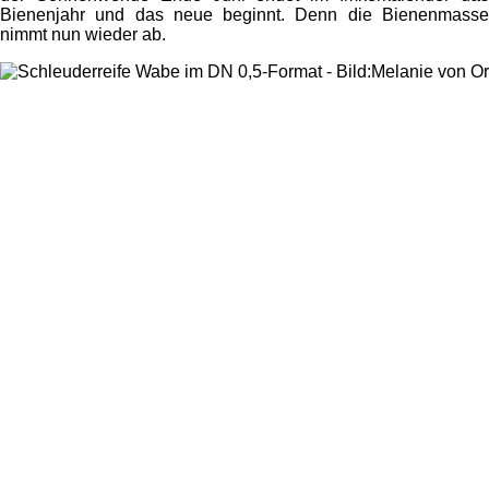
Bienenjahr und das neue beginnt. Denn die Bienenmasse
nimmt nun wieder ab.