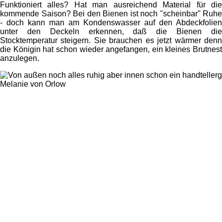
Funktioniert alles? Hat man ausreichend Material für die
kommende Saison? Bei den Bienen ist noch "scheinbar" Ruhe
- doch kann man am Kondenswasser auf den Abdeckfolien
unter den Deckeln erkennen, daß die Bienen die
Stocktemperatur steigern. Sie brauchen es jetzt wärmer denn
die Königin hat schon wieder angefangen, ein kleines Brutnest
anzulegen.