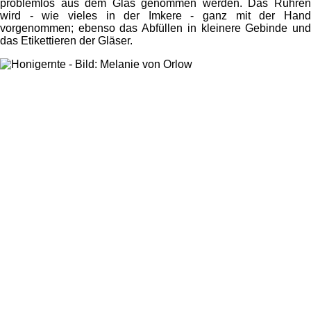
problemlos aus dem Glas genommen werden. Das Rühren
wird - wie vieles in der Imkere - ganz mit der Hand
vorgenommen; ebenso das Abfüllen in kleinere Gebinde und
das Etikettieren der Gläser.