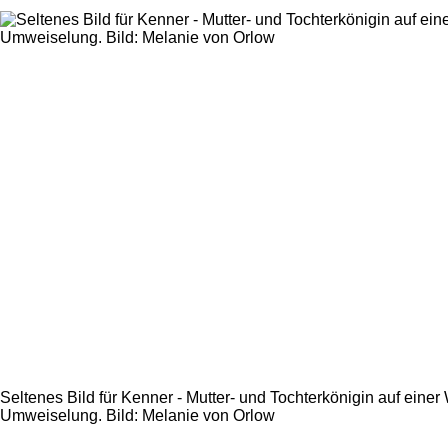
Seltenes Bild für Kenner - Mutter- und Tochterkönigin auf einer 
Umweiselung. Bild: Melanie von Orlow