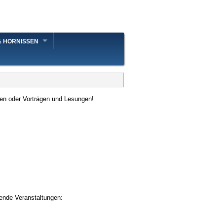
& HORNISSEN
ngen oder Vorträgen und Lesungen!
ende Veranstaltungen: