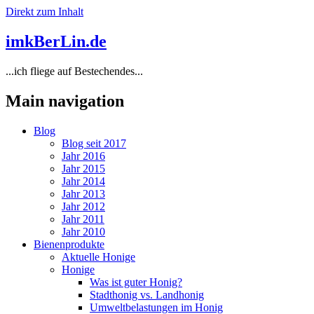
Direkt zum Inhalt
imkBerLin.de
...ich fliege auf Bestechendes...
Main navigation
Blog
Blog seit 2017
Jahr 2016
Jahr 2015
Jahr 2014
Jahr 2013
Jahr 2012
Jahr 2011
Jahr 2010
Bienenprodukte
Aktuelle Honige
Honige
Was ist guter Honig?
Stadthonig vs. Landhonig
Umweltbelastungen im Honig