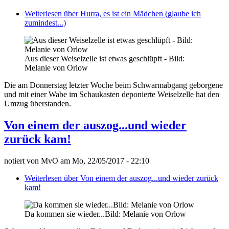
Weiterlesen
über Hurra, es ist ein Mädchen (glaube ich
zumindest...)
Aus dieser Weiselzelle ist etwas geschlüpft - Bild:
Melanie von Orlow
Die am Donnerstag letzter Woche beim Schwarmabgang geborgene
und mit einer Wabe im Schaukasten deponierte Weiselzelle hat den
Umzug überstanden.
Von einem der auszog...und wieder
zurück kam!
notiert von
MvO
am
Mo, 22/05/2017 - 22:10
Weiterlesen
über Von einem der auszog...und wieder zurück
kam!
Da kommen sie wieder...Bild: Melanie von Orlow