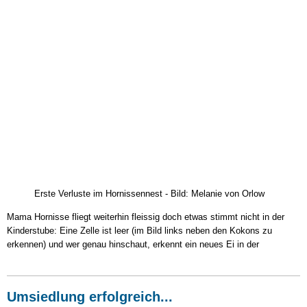
Erste Verluste im Hornissennest - Bild: Melanie von Orlow
Mama Hornisse fliegt weiterhin fleissig doch etwas stimmt nicht in der
Kinderstube: Eine Zelle ist leer (im Bild links neben den Kokons zu
erkennen) und wer genau hinschaut, erkennt ein neues Ei in der
Umsiedlung erfolgreich...