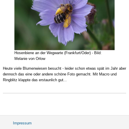
Hosenbiene an der Wegwarte (Frankfurt/Oder) - Bild:
Melanie von Orlow
Heute viele Blumenwiesen besucht - leider schon etwas spät im Jahr aber
dennoch das eine oder andere schöne Foto gemacht. Mit Macro und
Ringblitz klappte das erstaunlich gut...
Impressum
Fußbereichsmenü