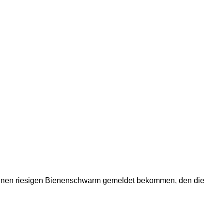
e einen riesigen Bienenschwarm gemeldet bekommen, den die