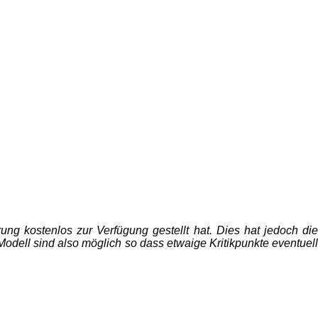
g kostenlos zur Verfügung gestellt hat. Dies hat jedoch die
odell sind also möglich so dass etwaige Kritikpunkte eventuell