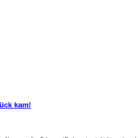
rück kam!