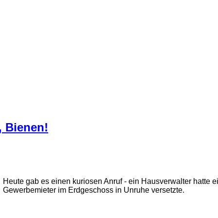
, Bienen!
Heute gab es einen kuriosen Anruf - ein Hausverwalter hatt
Gewerbemieter im Erdgeschoss in Unruhe versetzte.