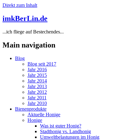
Direkt zum Inhalt
imkBerLin.de
...ich fliege auf Bestechendes...
Main navigation
Blog
Blog seit 2017
Jahr 2016
Jahr 2015
Jahr 2014
Jahr 2013
Jahr 2012
Jahr 2011
Jahr 2010
Bienenprodukte
Aktuelle Honige
Honige
Was ist guter Honig?
Stadthonig vs. Landhonig
Umweltbelastungen im Honig