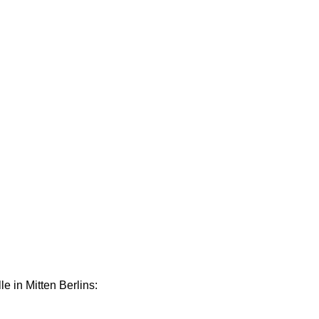
e in Mitten Berlins: