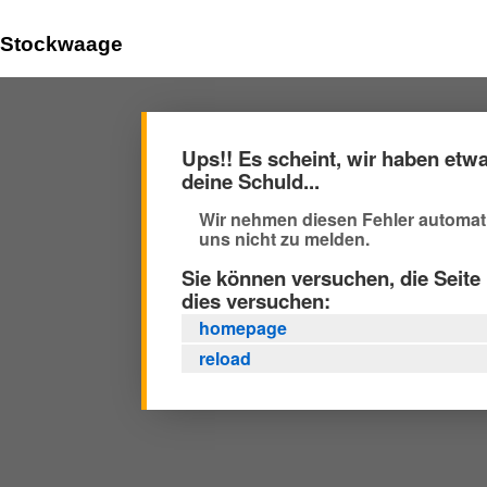
Stockwaage