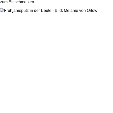
zum Einschmelzen.