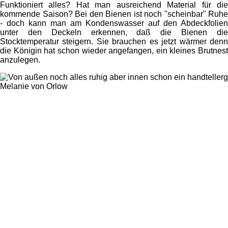
Funktioniert alles? Hat man ausreichend Material für die
kommende Saison? Bei den Bienen ist noch "scheinbar" Ruhe
- doch kann man am Kondenswasser auf den Abdeckfolien
unter den Deckeln erkennen, daß die Bienen die
Stocktemperatur steigern. Sie brauchen es jetzt wärmer denn
die Königin hat schon wieder angefangen, ein kleines Brutnest
anzulegen.