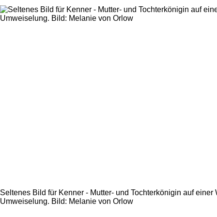
Seltenes Bild für Kenner - Mutter- und Tochterkönigin auf einer 
Umweiselung. Bild: Melanie von Orlow