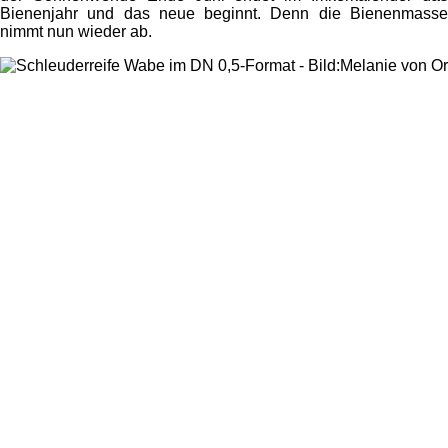
Bienenjahr und das neue beginnt. Denn die Bienenmasse
nimmt nun wieder ab.