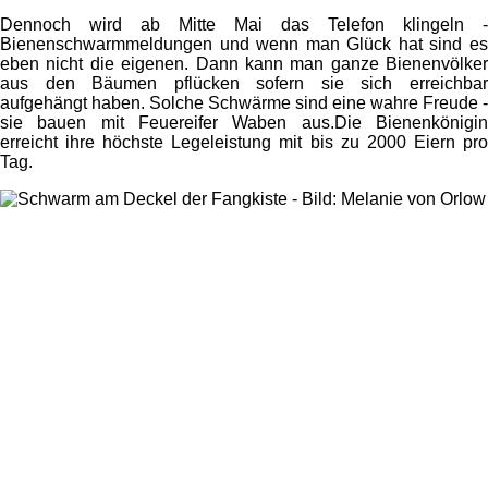
Dennoch wird ab Mitte Mai das Telefon klingeln -
Bienenschwarmmeldungen und wenn man Glück hat sind es
eben nicht die eigenen. Dann kann man ganze Bienenvölker
aus den Bäumen pflücken sofern sie sich erreichbar
aufgehängt haben. Solche Schwärme sind eine wahre Freude -
sie bauen mit Feuereifer Waben aus.Die Bienenkönigin
erreicht ihre höchste Legeleistung mit bis zu 2000 Eiern pro
Tag.