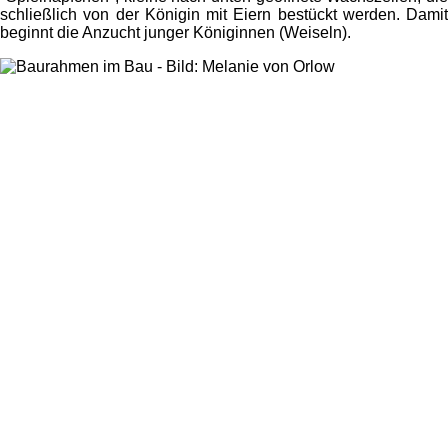
schließlich von der Königin mit Eiern bestückt werden. Damit
beginnt die Anzucht junger Königinnen (Weiseln).