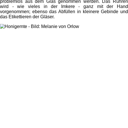
problemlos aus dem Glas genommen werden. Das Rühren
wird - wie vieles in der Imkere - ganz mit der Hand
vorgenommen; ebenso das Abfüllen in kleinere Gebinde und
das Etikettieren der Gläser.