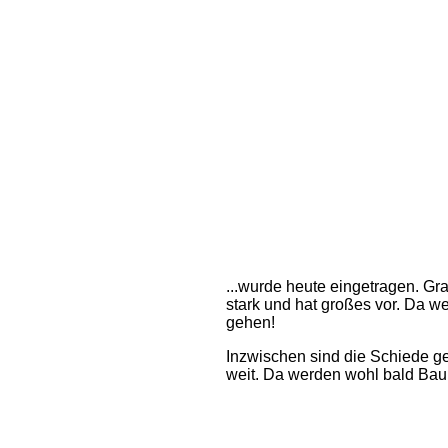
...wurde heute eingetragen. Gra
stark und hat großes vor. Da we
gehen!
Inzwischen sind die Schiede ge
weit. Da werden wohl bald Ba