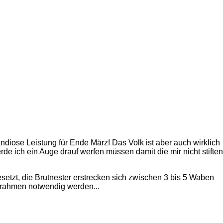
ndiose Leistung für Ende März! Das Volk ist aber auch wirklich
rde ich ein Auge drauf werfen müssen damit die mir nicht stiften
setzt, die Brutnester erstrecken sich zwischen 3 bis 5 Waben
urahmen notwendig werden...