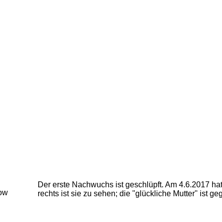
Der erste Nachwuchs ist geschlüpft. Am 4.6.2017 hat
rechts ist sie zu sehen; die "glückliche Mutter" ist 