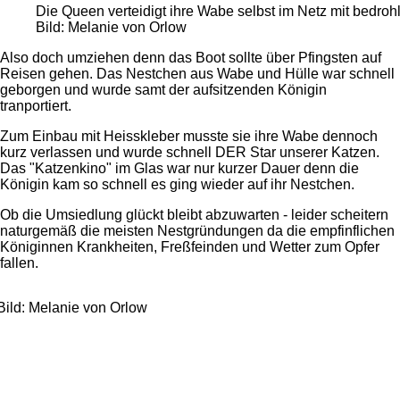
Die Queen verteidigt ihre Wabe selbst im Netz mit bedrohl
Bild: Melanie von Orlow
Also doch umziehen denn das Boot sollte über Pfingsten auf
Reisen gehen. Das Nestchen aus Wabe und Hülle war schnell
geborgen und wurde samt der aufsitzenden Königin
tranportiert.
Zum Einbau mit Heisskleber musste sie ihre Wabe dennoch
kurz verlassen und wurde schnell DER Star unserer Katzen.
Das "Katzenkino" im Glas war nur kurzer Dauer denn die
Königin kam so schnell es ging wieder auf ihr Nestchen.
Ob die Umsiedlung glückt bleibt abzuwarten - leider scheitern
naturgemäß die meisten Nestgründungen da die empfinflichen
Königinnen Krankheiten, Freßfeinden und Wetter zum Opfer
fallen.