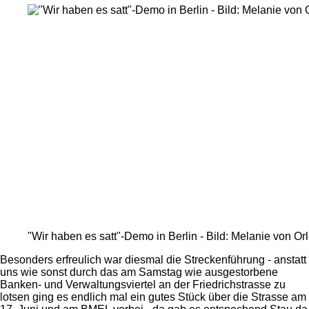
"Wir haben es satt"-Demo in Berlin - Bild: Melanie von Or
Besonders erfreulich war diesmal die Streckenführung - anstatt
uns wie sonst durch das am Samstag wie ausgestorbene
Banken- und Verwaltungsviertel an der Friedrichstrasse zu
lotsen ging es endlich mal ein gutes Stück über die Strasse am